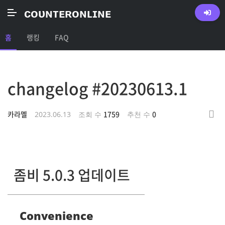
ᴄᴏᴜɴᴛᴇʀᴏɴʟɪɴᴇ
홈
랭킹
FAQ
changelog #20230613.1
카라멜
1759
0
2023.06.13
조회 수
추천 수
좀비 5.0.3 업데이트
Convenience