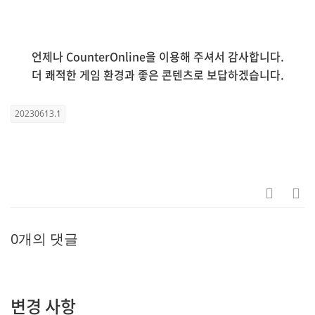
언제나 CounterOnline을 이용해 주셔서 감사합니다.
더 쾌적한 게임 환경과 좋은 콘텐츠로 보답하겠습니다.
20230613.1
0개의 댓글
변경 사항