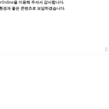
erOnline을 이용해 주셔서 감사합니다.
 환경과 좋은 콘텐츠로 보답하겠습니다.