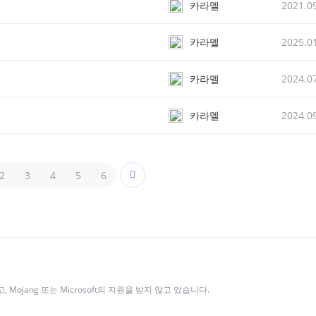
카라멜
2021.0
카라멜
2025.0
카라멜
2024.0
카라멜
2024.0
2
3
4
5
6
없고, Mojang 또는 Microsoft의 지원을 받지 않고 있습니다.