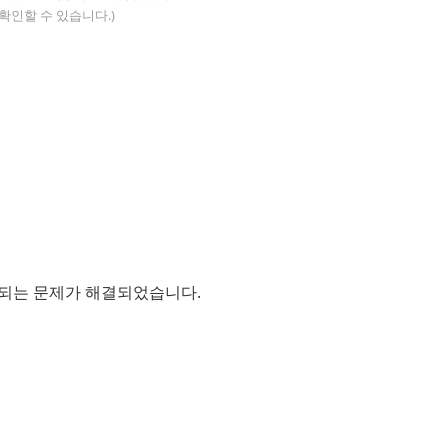
인할 수 있습니다.)
되는 문제가 해결되었습니다.