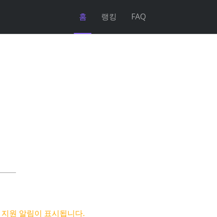
홈
랭킹
FAQ
 지원 알림이 표시됩니다.