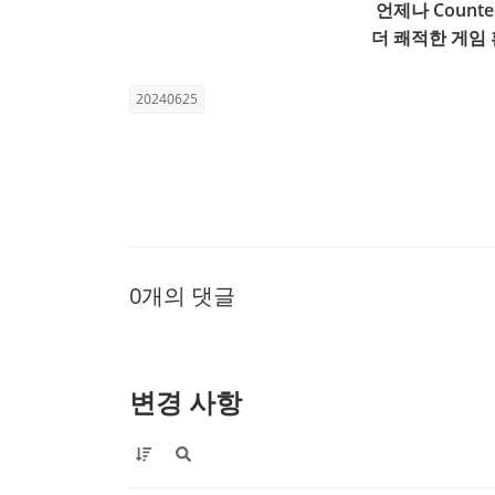
언제나 Count
더 쾌적한 게임
20240625
0개의 댓글
변경 사항