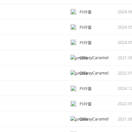
카라멜
2024.0
카라멜
2024.0
카라멜
2024.0
GalaxyCaramel
2021.0
GalaxyCaramel
2022.0
카라멜
2024.1
카라멜
2022.0
GalaxyCaramel
2021.0