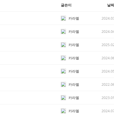
글쓴이
날
카라멜
2024.0
카라멜
2024.0
카라멜
2025.0
카라멜
2024.0
카라멜
2024.0
카라멜
2022.0
카라멜
2023.0
카라멜
2024.0