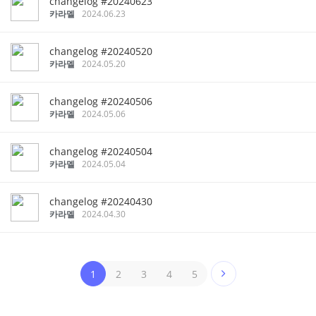
changelog #20240623
카라멜
2024.06.23
changelog #20240520
카라멜
2024.05.20
changelog #20240506
카라멜
2024.05.06
changelog #20240504
카라멜
2024.05.04
changelog #20240430
카라멜
2024.04.30
1
2
3
4
5