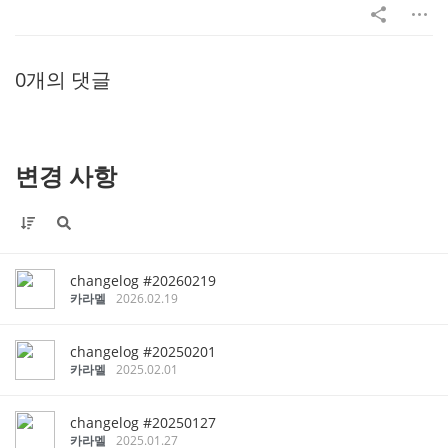
0개의 댓글
변경 사항
changelog #20260219
카라멜
2026.02.19
changelog #20250201
카라멜
2025.02.01
changelog #20250127
카라멜
2025.01.27