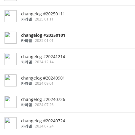
changelog #20250111
카라멜
2025.01.11
changelog #20250101
카라멜
2025.01.01
changelog #20241214
카라멜
2024.12.14
changelog #20240901
카라멜
2024.09.01
changelog #20240726
카라멜
2024.07.26
changelog #20240724
카라멜
2024.07.24