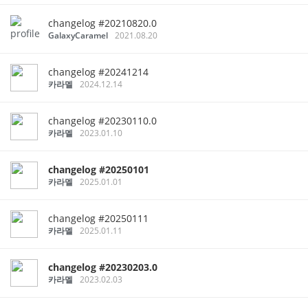
changelog #20210820.0
GalaxyCaramel
2021.08.20
changelog #20241214
카라멜
2024.12.14
changelog #20230110.0
카라멜
2023.01.10
changelog #20250101
카라멜
2025.01.01
changelog #20250111
카라멜
2025.01.11
changelog #20230203.0
카라멜
2023.02.03