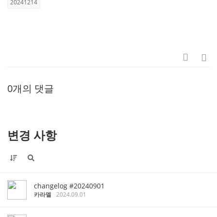
20241214
0개의 댓글
변경 사항
changelog #20240901
카라멜
2024.09.01