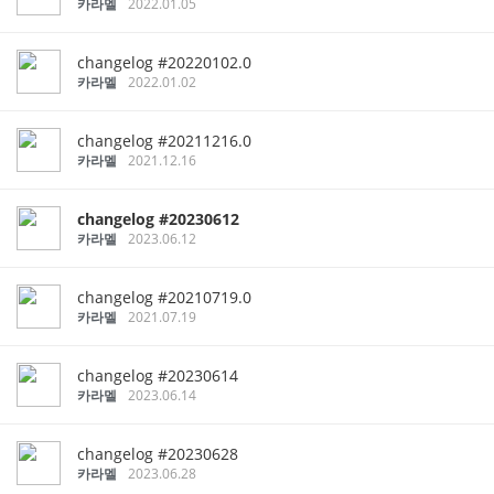
카라멜
2022.01.05
changelog #20220102.0
카라멜
2022.01.02
changelog #20211216.0
카라멜
2021.12.16
changelog #20230612
카라멜
2023.06.12
changelog #20210719.0
카라멜
2021.07.19
changelog #20230614
카라멜
2023.06.14
changelog #20230628
카라멜
2023.06.28