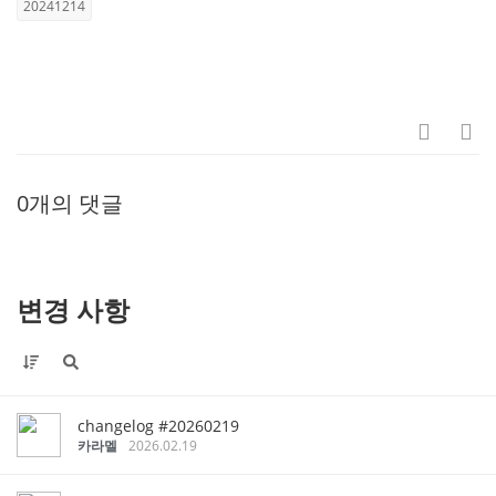
20241214
0개의 댓글
변경 사항
changelog #20260219
카라멜
2026.02.19