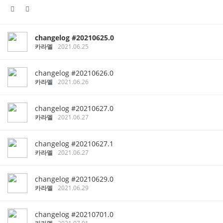
changelog #20210625.0
카라멜
2021.06.25
changelog #20210626.0
카라멜
2021.06.26
changelog #20210627.0
카라멜
2021.06.27
changelog #20210627.1
카라멜
2021.06.27
changelog #20210629.0
카라멜
2021.06.29
changelog #20210701.0