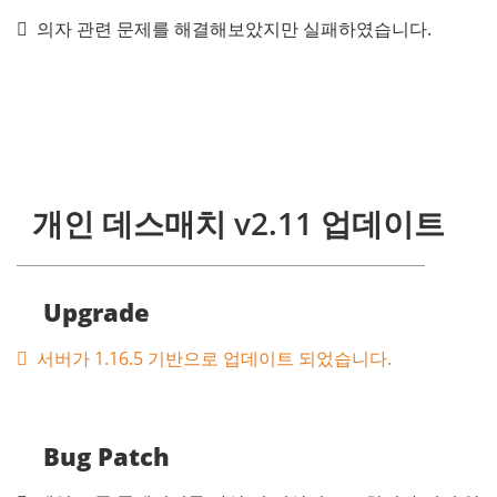
의자 관련 문제를 해결해보았지만 실패하였습니다.
개인 데스매치 v2.11 업데이트
Upgrade
서버가 1.16.5 기반으로 업데이트 되었습니다.
Bug Patch