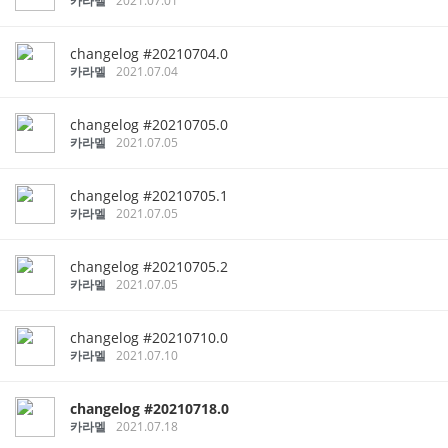
카라멜
2021.07.01
changelog #20210704.0
카라멜
2021.07.04
changelog #20210705.0
카라멜
2021.07.05
changelog #20210705.1
카라멜
2021.07.05
changelog #20210705.2
카라멜
2021.07.05
changelog #20210710.0
카라멜
2021.07.10
changelog #20210718.0
카라멜
2021.07.18