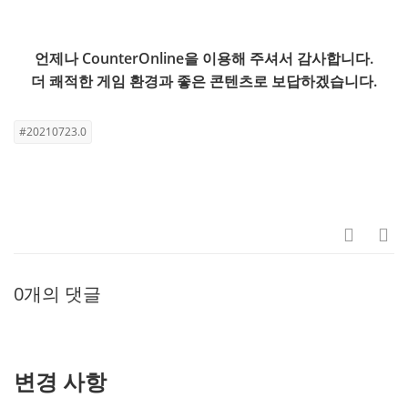
언제나 CounterOnline을 이용해 주셔서 감사합니다.
더 쾌적한 게임 환경과 좋은 콘텐츠로 보답하겠습니다.
#20210723.0
0개의 댓글
변경 사항