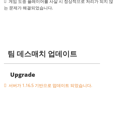
게임 도중 플레이어를 사살 시 정상적으로 처리가 되지 않
는 문제가 해결되었습니다.
팀 데스매치 업데이트
Upgrade
서버가 1.16.5 기반으로 업데이트 되었습니다.