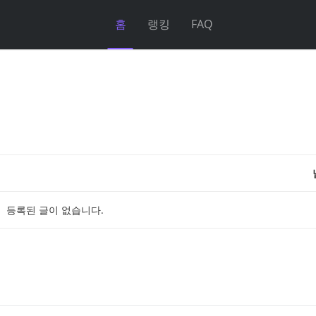
홈
랭킹
FAQ
등록된 글이 없습니다.