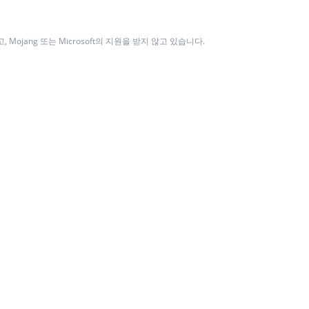
없고, Mojang 또는 Microsoft의 지원을 받지 않고 있습니다.