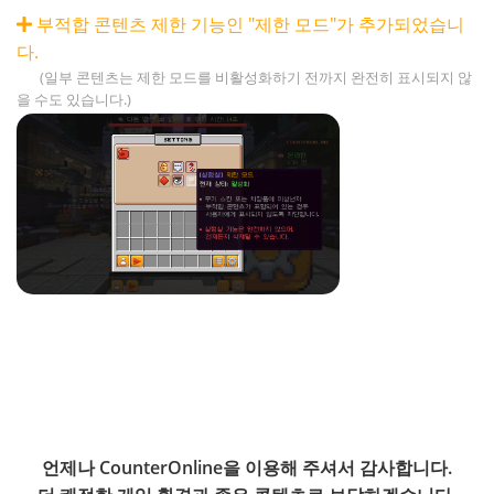
부적합 콘텐츠 제한 기능인 "제한 모드"가 추가되었습니
다.
(일부 콘텐츠는 제한 모드를 비활성화하기 전까지 완전히 표시되지 않
을 수도 있습니다.)
언제나 CounterOnline을 이용해 주셔서 감사합니다.