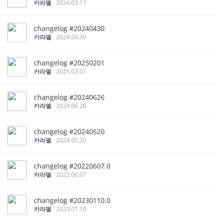
카라멜
2024.03.11
changelog #20240430
카라멜
2024.04.30
changelog #20250201
카라멜
2025.02.01
changelog #20240626
카라멜
2024.06.26
changelog #20240520
카라멜
2024.05.20
changelog #20220607.0
카라멜
2022.06.07
changelog #20230110.0
카라멜
2023.01.10