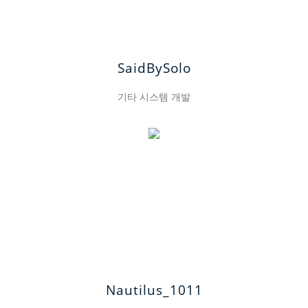
SaidBySolo
기타 시스템 개발
Nautilus_1011