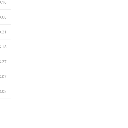
9.16
3.08
9.21
5.18
6.27
8.07
8.08