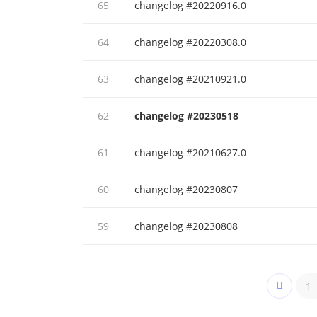
65
changelog #20220916.0
64
changelog #20220308.0
63
changelog #20210921.0
62
changelog #20230518
61
changelog #20210627.0
60
changelog #20230807
59
changelog #20230808
1