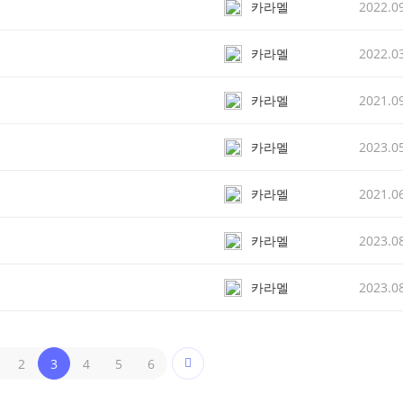
카라멜
2022.0
카라멜
2022.0
카라멜
2021.0
카라멜
2023.0
카라멜
2021.0
카라멜
2023.0
카라멜
2023.0
2
3
4
5
6