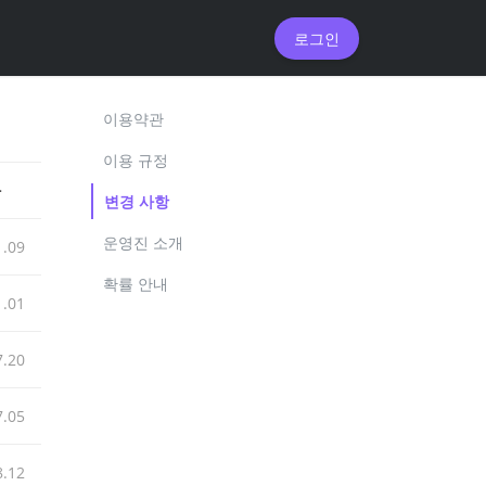
로그인
홈
이용약관
이용 규정
짜
변경 사항
운영진 소개
1.09
확률 안내
1.01
7.20
7.05
8.12