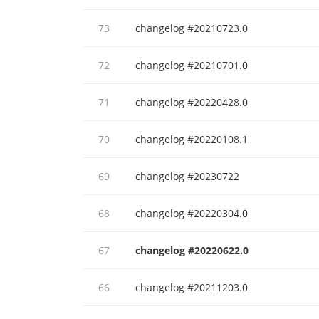
73
changelog #20210723.0
72
changelog #20210701.0
71
changelog #20220428.0
70
changelog #20220108.1
69
changelog #20230722
68
changelog #20220304.0
67
changelog #20220622.0
66
changelog #20211203.0