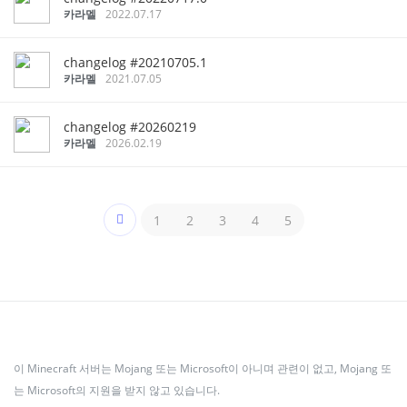
카라멜
2022.07.17
changelog #20210705.1
카라멜
2021.07.05
changelog #20260219
카라멜
2026.02.19
1
2
3
4
5
이 Minecraft 서버는 Mojang 또는 Microsoft이 아니며 관련이 없고, Mojang 또
는 Microsoft의 지원을 받지 않고 있습니다.