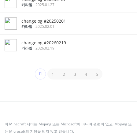
카라멜
2025.01.27
changelog #20250201
카라멜
2025.02.01
changelog #20260219
카라멜
2026.02.19
1
2
3
4
5
이 Minecraft 서버는 Mojang 또는 Microsoft이 아니며 관련이 없고, Mojang 또
는 Microsoft의 지원을 받지 않고 있습니다.