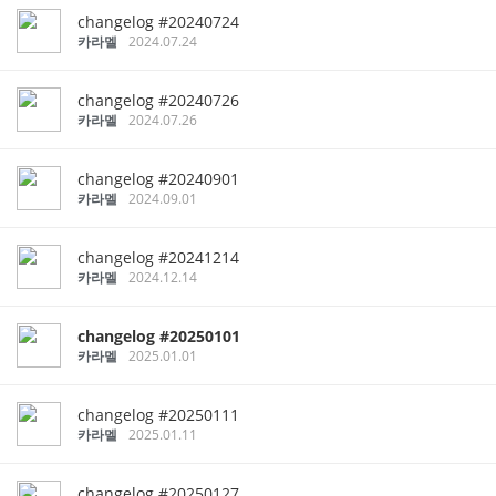
changelog #20240724
카라멜
2024.07.24
changelog #20240726
카라멜
2024.07.26
changelog #20240901
카라멜
2024.09.01
changelog #20241214
카라멜
2024.12.14
changelog #20250101
카라멜
2025.01.01
changelog #20250111
카라멜
2025.01.11
changelog #20250127