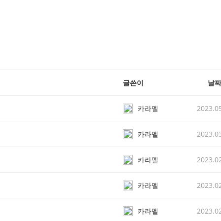
글쓴이
날
카라멜
2023.0
카라멜
2023.0
카라멜
2023.0
카라멜
2023.0
카라멜
2023.0