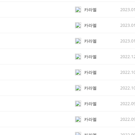
카라멜
2023.0
카라멜
2023.0
카라멜
2023.0
카라멜
2022.1
카라멜
2022.1
카라멜
2022.1
카라멜
2022.0
카라멜
2022.0
카라멜
2022.0