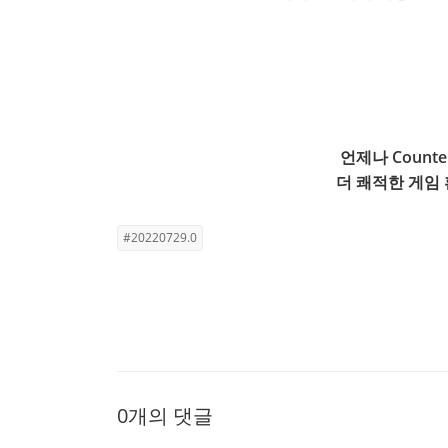
언제나 Count
더 쾌적한 게임
#20220729.0
0개의 댓글