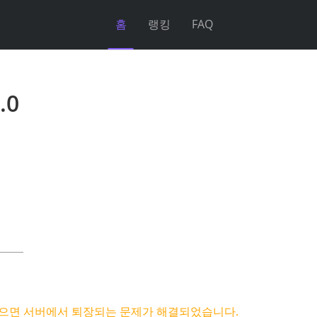
홈
랭킹
FAQ
.0
팅을 받으면 서버에서 퇴장되는 문제가 해결되었습니다.