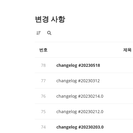
변경 사항
번호
제목
78
changelog #20230518
77
changelog #20230312
76
changelog #20230214.0
75
changelog #20230212.0
74
changelog #20230203.0