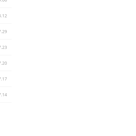
8.12
7.29
7.23
7.20
7.17
7.14