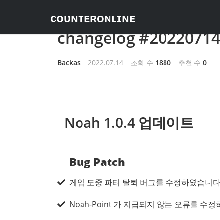
ᴄᴏᴜɴᴛᴇʀᴏɴʟɪɴᴇ
changelog #20220714
Backas
2022.07.14
조회 수
1880
추천 수
0
Noah 1.0.4 업데이트
Bug Patch
게임 도중 파티 탈퇴 버그를 수정하였습니다
Noah-Point 가 지급되지 않는 오류를 수