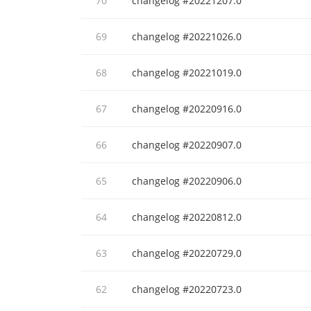
70
changelog #20221207.0
69
changelog #20221026.0
68
changelog #20221019.0
67
changelog #20220916.0
66
changelog #20220907.0
65
changelog #20220906.0
64
changelog #20220812.0
63
changelog #20220729.0
62
changelog #20220723.0