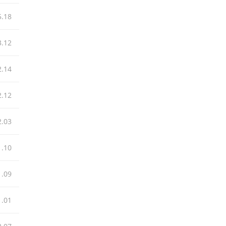
5.18
3.12
2.14
2.12
2.03
1.10
1.09
1.01