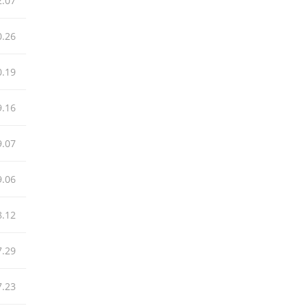
2.07
0.26
0.19
9.16
9.07
9.06
8.12
7.29
7.23