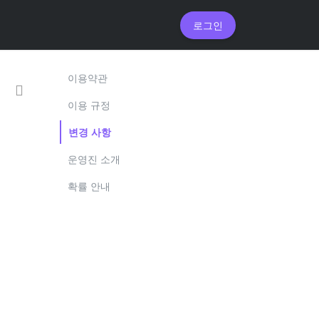
로그인
홈
이용약관
이용 규정
변경 사항
운영진 소개
확률 안내