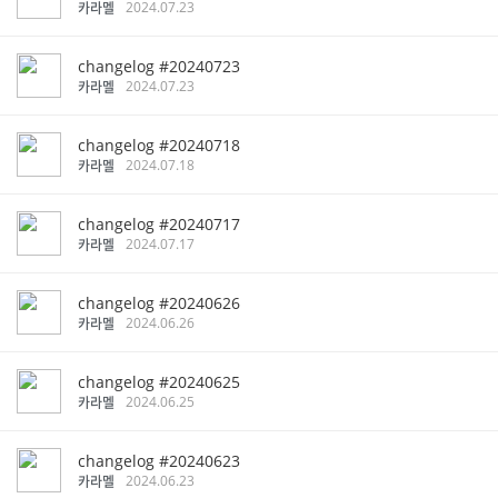
카라멜
2024.07.23
changelog #20240723
카라멜
2024.07.23
changelog #20240718
카라멜
2024.07.18
changelog #20240717
카라멜
2024.07.17
changelog #20240626
카라멜
2024.06.26
changelog #20240625
카라멜
2024.06.25
changelog #20240623
카라멜
2024.06.23