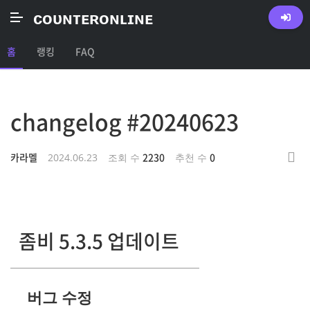
ᴄᴏᴜɴᴛᴇʀᴏɴʟɪɴᴇ
홈
랭킹
FAQ
changelog #20240623
카라멜
2230
0
2024.06.23
조회 수
추천 수
좀비 5.3.5 업데이트
버그 수정