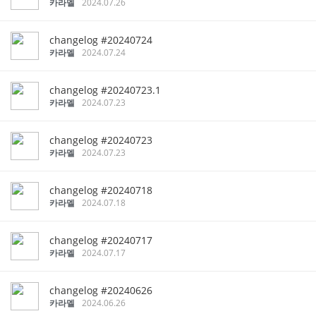
카라멜
2024.07.26
changelog #20240724
카라멜
2024.07.24
changelog #20240723.1
카라멜
2024.07.23
changelog #20240723
카라멜
2024.07.23
changelog #20240718
카라멜
2024.07.18
changelog #20240717
카라멜
2024.07.17
changelog #20240626
카라멜
2024.06.26