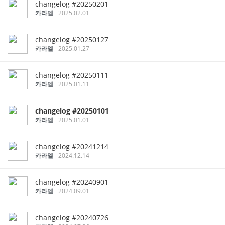
changelog #20250201
카라멜
2025.02.01
changelog #20250127
카라멜
2025.01.27
changelog #20250111
카라멜
2025.01.11
changelog #20250101
카라멜
2025.01.01
changelog #20241214
카라멜
2024.12.14
changelog #20240901
카라멜
2024.09.01
changelog #20240726